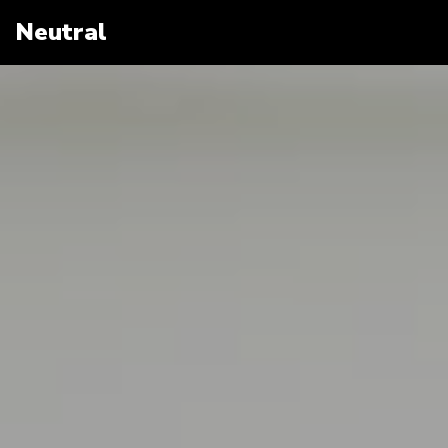
Neutral