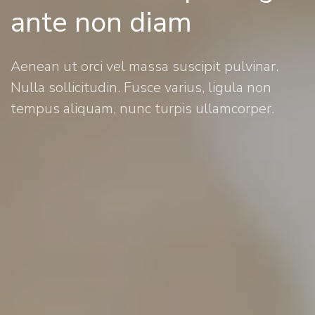
ante non diam
Aenean ut orci vel massa suscipit pulvinar.
Nulla sollicitudin. Fusce varius, ligula non
tempus aliquam, nunc turpis ullamcorper.